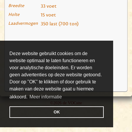
Breedte
33 voet
Holte
15 voet
Laadvermogen
350 last (700 ton)
Deze website gebruikt cookies om de
website optimaal te laten functioneren en
voor analytische doeleinden. Er worden
geen advertenties op deze website getoond.
Door op "OK" te klikken of door gebruik te
maken van deze website gaat u hiermee
akkoord.
Meer informatie
©2026 de VOCsite
OK