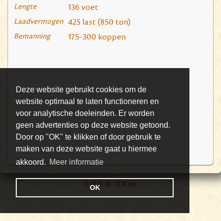
Lengte
136 voet
Laadvermogen
425 last (850 ton)
Bemanning
175-300 koppen
Deze website gebruikt cookies om de
website optimaal te laten functioneren en
voor analytische doeleinden. Er worden
geen advertenties op deze website getoond.
Door op "OK" te klikken of door gebruik te
maken van deze website gaat u hiermee
akkoord.
Meer informatie
©2026 de VOCsite
OK