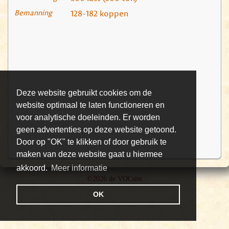
Bemanning
128-182 koppen
Deze website gebruikt cookies om de
website optimaal te laten functioneren en
voor analytische doeleinden. Er worden
geen advertenties op deze website getoond.
Door op "OK" te klikken of door gebruik te
maken van deze website gaat u hiermee
akkoord.
Meer informatie
©2026 de VOCsite
OK