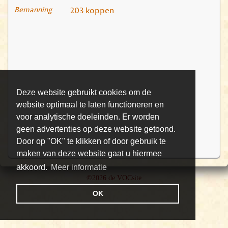
Bemanning
203 koppen
Deze website gebruikt cookies om de
website optimaal te laten functioneren en
voor analytische doeleinden. Er worden
geen advertenties op deze website getoond.
Door op "OK" te klikken of door gebruik te
maken van deze website gaat u hiermee
akkoord.
Meer informatie
©2026 de VOCsite
OK