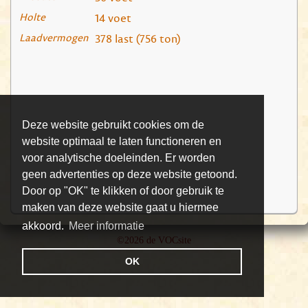
Holte
14 voet
Laadvermogen
378 last (756 ton)
Deze website gebruikt cookies om de
website optimaal te laten functioneren en
voor analytische doeleinden. Er worden
geen advertenties op deze website getoond.
Door op "OK" te klikken of door gebruik te
maken van deze website gaat u hiermee
akkoord.
Meer informatie
©2026 de VOCsite
OK