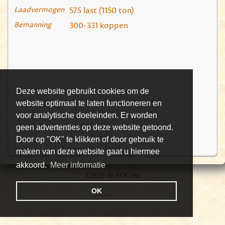
Laadvermogen
575 last (1150 ton)
Bemanning
300-331 koppen
Deze website gebruikt cookies om de
website optimaal te laten functioneren en
voor analytische doeleinden. Er worden
geen advertenties op deze website getoond.
Door op "OK" te klikken of door gebruik te
maken van deze website gaat u hiermee
akkoord.
Meer informatie
©2026 de VOCsite
OK