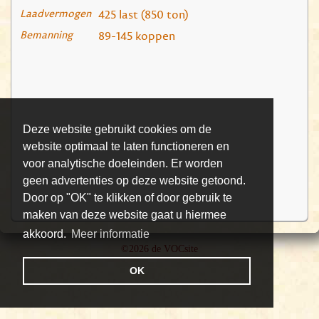
Laadvermogen
425 last (850 ton)
Bemanning
89-145 koppen
Deze website gebruikt cookies om de
website optimaal te laten functioneren en
voor analytische doeleinden. Er worden
geen advertenties op deze website getoond.
Door op "OK" te klikken of door gebruik te
maken van deze website gaat u hiermee
akkoord.
Meer informatie
©2026 de VOCsite
OK