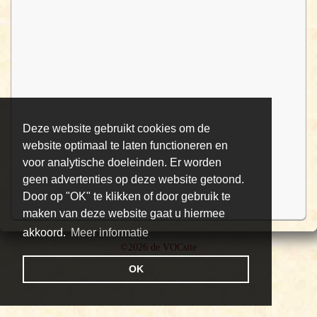
Deze website gebruikt cookies om de
website optimaal te laten functioneren en
voor analytische doeleinden. Er worden
geen advertenties op deze website getoond.
Door op "OK" te klikken of door gebruik te
maken van deze website gaat u hiermee
akkoord.
Meer informatie
©2026 de VOCsite
OK