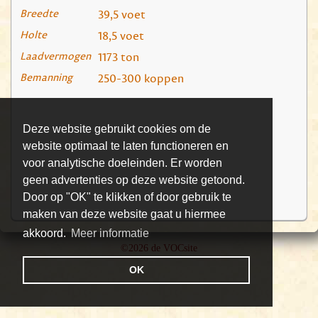
Breedte
39,5 voet
Holte
18,5 voet
Laadvermogen
1173 ton
Bemanning
250-300 koppen
Deze website gebruikt cookies om de
website optimaal te laten functioneren en
voor analytische doeleinden. Er worden
geen advertenties op deze website getoond.
Door op "OK" te klikken of door gebruik te
maken van deze website gaat u hiermee
akkoord.
Meer informatie
©2026 de VOCsite
OK