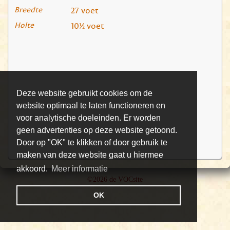
Breedte
27 voet
Holte
10½ voet
Deze website gebruikt cookies om de
website optimaal te laten functioneren en
voor analytische doeleinden. Er worden
geen advertenties op deze website getoond.
Door op "OK" te klikken of door gebruik te
maken van deze website gaat u hiermee
akkoord.
Meer informatie
©2026 de VOCsite
OK