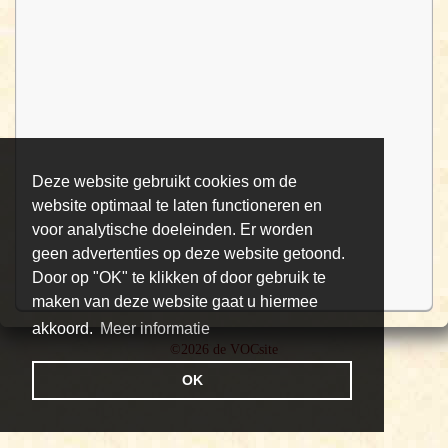
Deze website gebruikt cookies om de
website optimaal te laten functioneren en
voor analytische doeleinden. Er worden
geen advertenties op deze website getoond.
Door op "OK" te klikken of door gebruik te
maken van deze website gaat u hiermee
akkoord.
Meer informatie
©2026 de VOCsite
OK