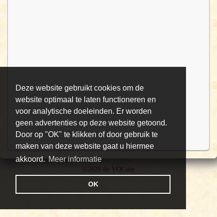
Deze website gebruikt cookies om de
website optimaal te laten functioneren en
voor analytische doeleinden. Er worden
geen advertenties op deze website getoond.
Door op "OK" te klikken of door gebruik te
maken van deze website gaat u hiermee
akkoord.
Meer informatie
©2026 de VOCsite
OK