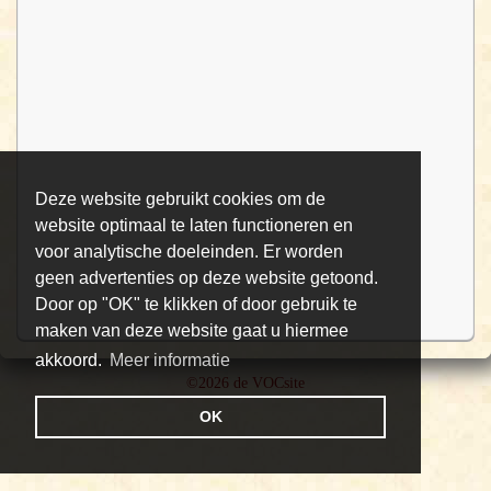
Deze website gebruikt cookies om de
website optimaal te laten functioneren en
voor analytische doeleinden. Er worden
geen advertenties op deze website getoond.
Door op "OK" te klikken of door gebruik te
maken van deze website gaat u hiermee
akkoord.
Meer informatie
©2026 de VOCsite
OK