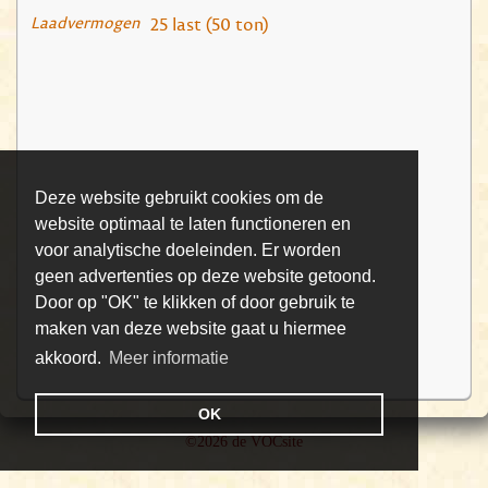
Laadvermogen
25 last (50 ton)
Deze website gebruikt cookies om de
website optimaal te laten functioneren en
voor analytische doeleinden. Er worden
geen advertenties op deze website getoond.
Door op "OK" te klikken of door gebruik te
maken van deze website gaat u hiermee
akkoord.
Meer informatie
OK
©2026 de VOCsite