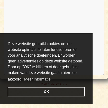
Deze website gebruikt cookies om de
website optimaal te laten functioneren en
voor analytische doeleinden. Er worden
geen advertenties op deze website getoond.
Door op "OK" te klikken of door gebruik te
maken van deze website gaat u hiermee
akkoord.
Meer informatie
©2026 de VOCsite
OK