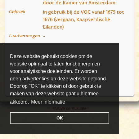
door de Kamer van Amsterdam
Gebruik
in gebruik bij de VOC vanaf 1675 tot
1676 (vergaan, Kaapverdische
Eilanden)
Laadvermogen
-
Deze website gebruikt cookies om de
website optimaal te laten functioneren en
voor analytische doeleinden. Er worden
geen advertenties op deze website getoond.
Door op "OK" te klikken of door gebruik te
maken van deze website gaat u hiermee
akkoord.
Meer informatie
©2026 de VOCsite
OK