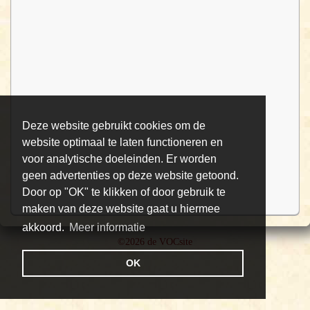
Deze website gebruikt cookies om de
website optimaal te laten functioneren en
voor analytische doeleinden. Er worden
geen advertenties op deze website getoond.
Door op "OK" te klikken of door gebruik te
maken van deze website gaat u hiermee
akkoord.
Meer informatie
©2026 de VOCsite
OK