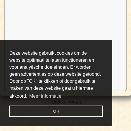
Deze website gebruikt cookies om de
website optimaal te laten functioneren en
voor analytische doeleinden. Er worden
geen advertenties op deze website getoond.
Door op "OK" te klikken of door gebruik te
maken van deze website gaat u hiermee
akkoord.
Meer informatie
©2026 de VOCsite
OK