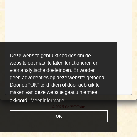
Deze website gebruikt cookies om de
website optimaal te laten functioneren en
voor analytische doeleinden. Er worden
geen advertenties op deze website getoond.
Door op "OK" te klikken of door gebruik te
maken van deze website gaat u hiermee
akkoord.
Meer informatie
©2026 de VOCsite
OK