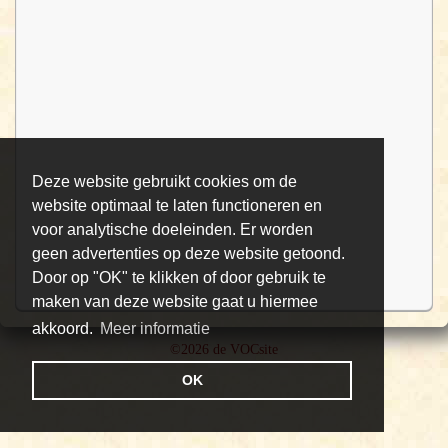
Deze website gebruikt cookies om de
website optimaal te laten functioneren en
voor analytische doeleinden. Er worden
geen advertenties op deze website getoond.
Door op "OK" te klikken of door gebruik te
maken van deze website gaat u hiermee
akkoord.
Meer informatie
©2026 de VOCsite
OK