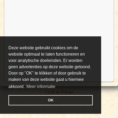
Deze website gebruikt cookies om de
website optimaal te laten functioneren en
voor analytische doeleinden. Er worden
geen advertenties op deze website getoond.
Door op "OK" te klikken of door gebruik te
maken van deze website gaat u hiermee
akkoord.
Meer informatie
©2026 de VOCsite
OK