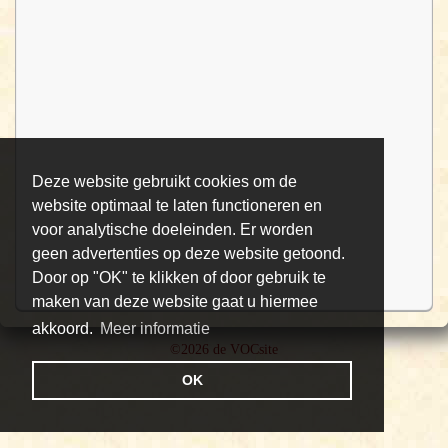
Deze website gebruikt cookies om de
website optimaal te laten functioneren en
voor analytische doeleinden. Er worden
geen advertenties op deze website getoond.
Door op "OK" te klikken of door gebruik te
maken van deze website gaat u hiermee
akkoord.
Meer informatie
©2026 de VOCsite
OK