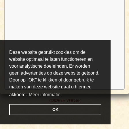
Deze website gebruikt cookies om de
website optimaal te laten functioneren en
voor analytische doeleinden. Er worden
geen advertenties op deze website getoond.
Door op "OK" te klikken of door gebruik te
maken van deze website gaat u hiermee
akkoord.
Meer informatie
©2026 de VOCsite
OK