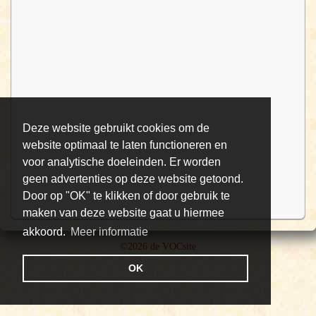
Deze website gebruikt cookies om de
website optimaal te laten functioneren en
voor analytische doeleinden. Er worden
geen advertenties op deze website getoond.
Door op "OK" te klikken of door gebruik te
maken van deze website gaat u hiermee
akkoord.
Meer informatie
©2026 de VOCsite
OK