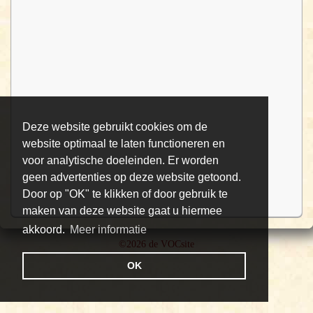
Deze website gebruikt cookies om de
website optimaal te laten functioneren en
voor analytische doeleinden. Er worden
geen advertenties op deze website getoond.
Door op "OK" te klikken of door gebruik te
maken van deze website gaat u hiermee
akkoord.
Meer informatie
©2026 de VOCsite
OK