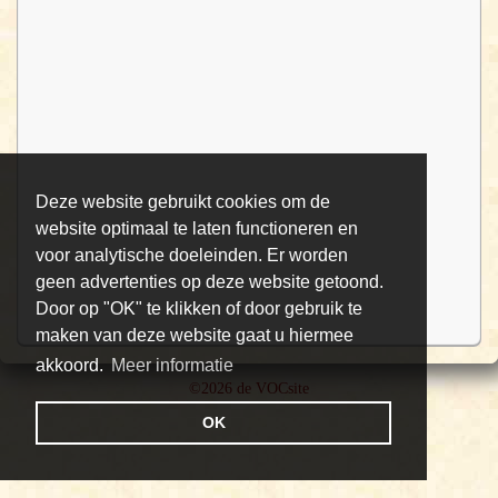
Deze website gebruikt cookies om de
website optimaal te laten functioneren en
voor analytische doeleinden. Er worden
geen advertenties op deze website getoond.
Door op "OK" te klikken of door gebruik te
maken van deze website gaat u hiermee
akkoord.
Meer informatie
©2026 de VOCsite
OK